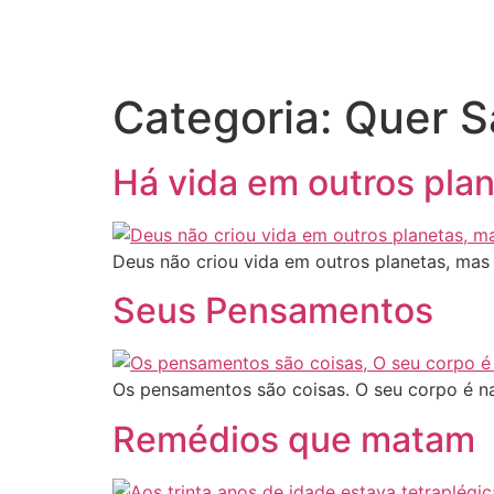
Categoria:
Quer S
Há vida em outros pla
Deus não criou vida em outros planetas, mas 
Seus Pensamentos
Os pensamentos são coisas. O seu corpo é na
Remédios que matam