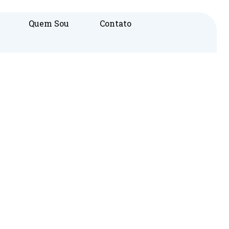
Quem Sou
Contato