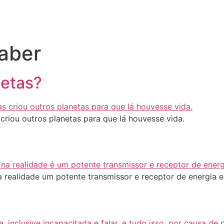
aber
netas?
criou outros planetas para que lá houvesse vida.
 realidade um potente transmissor e receptor de energia e