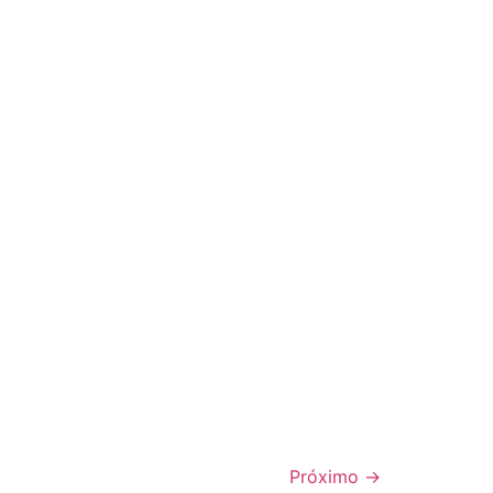
Próximo
→