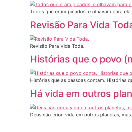
Todos que eram picados, e olhavam para ela,
Revisão Para Vida Tod
Revisão Para Vida Toda.
Histórias que o povo (
Histórias que as pessoas contam. Histórias 
Há vida em outros pla
Deus não criou vida em outros planetas, mas 