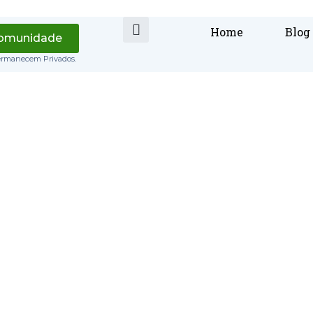
Home
Blog
Comunidade
ermanecem Privados.