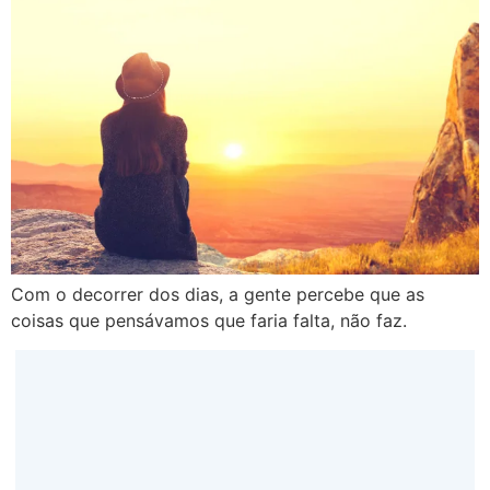
Com o decorrer dos dias, a gente percebe que as
coisas que pensávamos que faria falta, não faz.