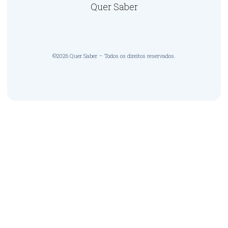
Quer Saber
©2026 Quer Saber – Todos os direitos reservados.