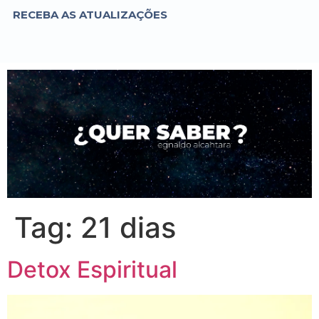
RECEBA AS ATUALIZAÇÕES
Tag:
21 dias
Detox Espiritual