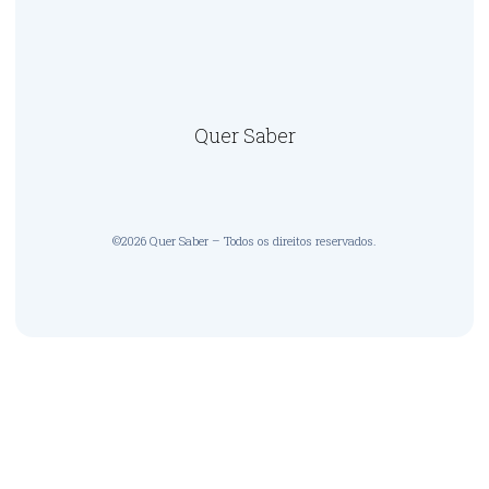
Quer Saber
©2026 Quer Saber – Todos os direitos reservados.