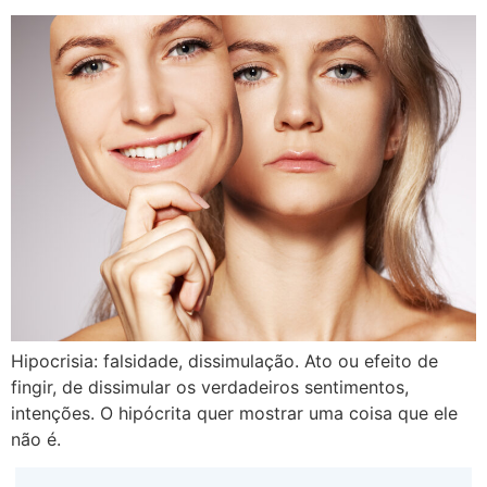
Hipocrisia: falsidade, dissimulação. Ato ou efeito de
fingir, de dissimular os verdadeiros sentimentos,
intenções. O hipócrita quer mostrar uma coisa que ele
não é.