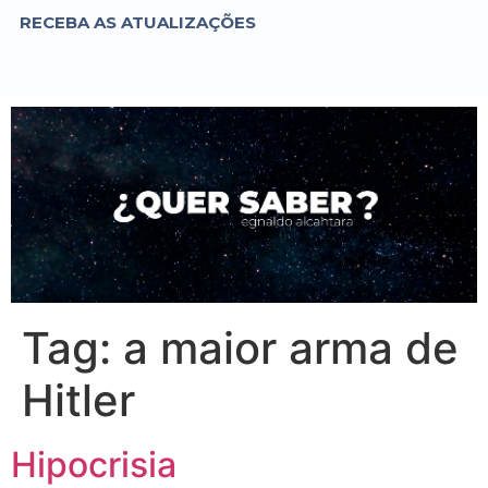
RECEBA AS ATUALIZAÇÕES
Tag:
a maior arma de
Hitler
Hipocrisia