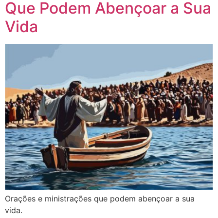
Que Podem Abençoar a Sua
Vida
Orações e ministrações que podem abençoar a sua
vida.