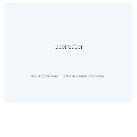
Quer Saber
©2026 Quer Saber – Todos os direitos reservados.