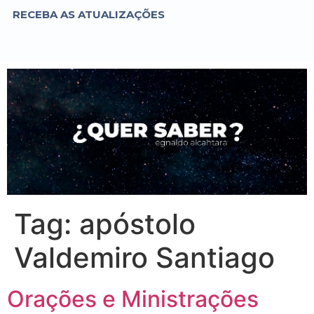
RECEBA AS ATUALIZAÇÕES
Tag:
apóstolo
Valdemiro Santiago
Orações e Ministrações