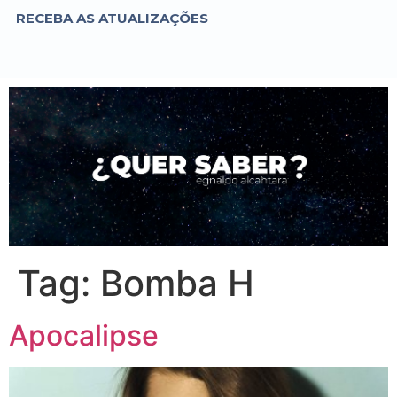
RECEBA AS ATUALIZAÇÕES
Tag:
Bomba H
Apocalipse