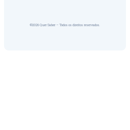
©2026 Quer Saber – Todos os direitos reservados.