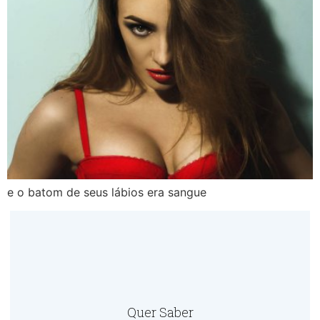
e o batom de seus lábios era sangue
Quer Saber