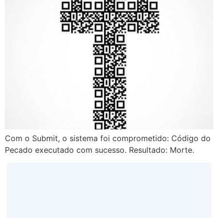
Com o Submit, o sistema foi comprometido: Código do
Pecado executado com sucesso. Resultado: Morte.