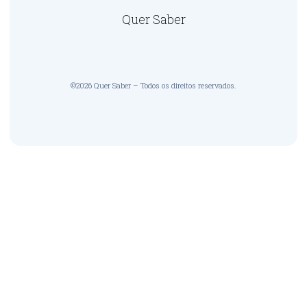
Quer Saber
©2026 Quer Saber – Todos os direitos reservados.