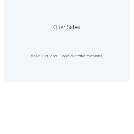
Quer Saber
©2026 Quer Saber – Todos os direitos reservados.