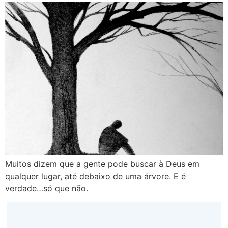
Muitos dizem que a gente pode buscar à Deus em
qualquer lugar, até debaixo de uma árvore. E é
verdade…só que não.