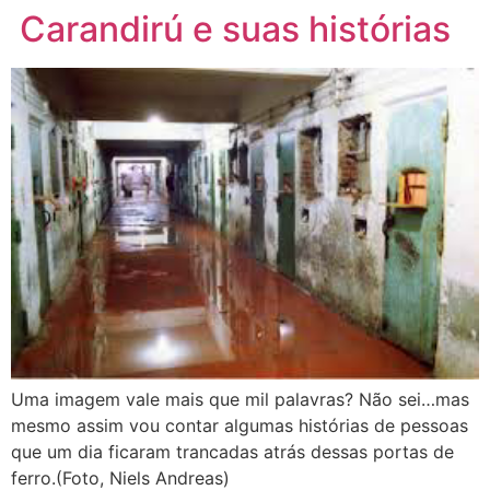
Carandirú e suas histórias
Uma imagem vale mais que mil palavras? Não sei…mas
mesmo assim vou contar algumas histórias de pessoas
que um dia ficaram trancadas atrás dessas portas de
ferro.(Foto, Niels Andreas)