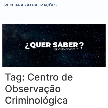
RECEBA AS ATUALIZAÇÕES
Tag:
Centro de
Observação
Criminológica