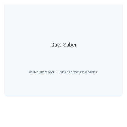
Quer Saber
©2026 Quer Saber – Todos os direitos reservados.