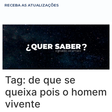
RECEBA AS ATUALIZAÇÕES
Tag:
de que se
queixa pois o homem
vivente