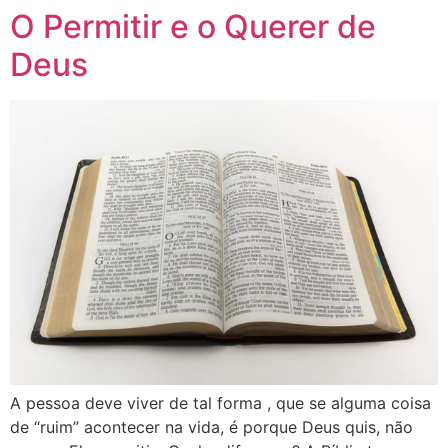
O Permitir e o Querer de
Deus
A pessoa deve viver de tal forma , que se alguma coisa
de “ruim” acontecer na vida, é porque Deus quis, não