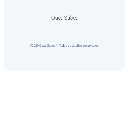
Quer Saber
©2026 Quer Saber – Todos os direitos reservados.