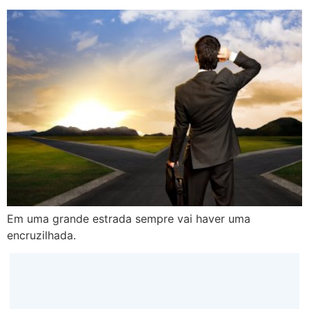
Em uma grande estrada sempre vai haver uma
encruzilhada.