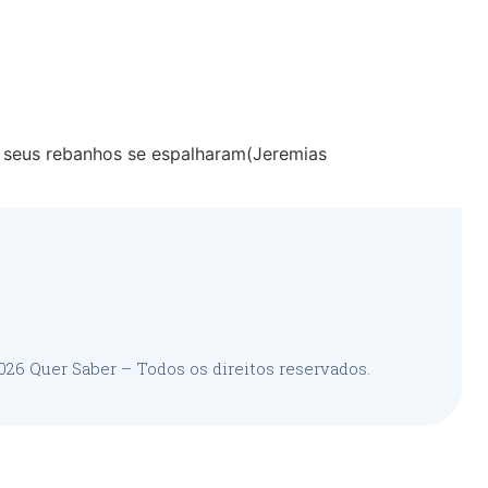
s seus rebanhos se espalharam(Jeremias
26 Quer Saber – Todos os direitos reservados.