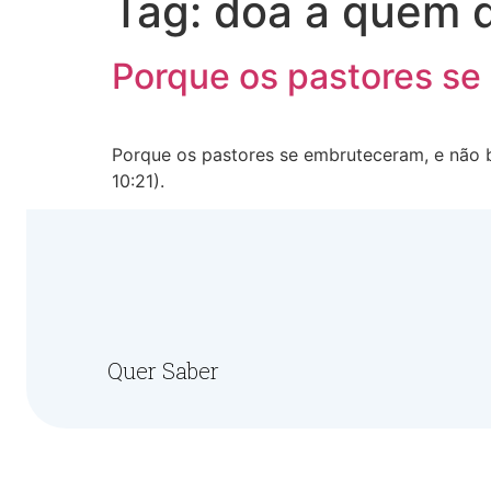
Tag:
doa a quem 
Porque os pastores s
Porque os pastores se embruteceram, e não 
10:21).
Quer Saber