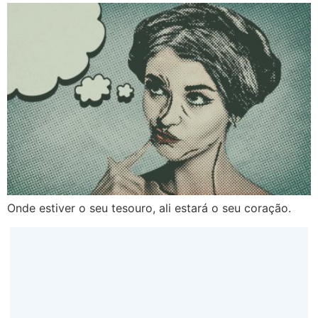
Onde estiver o seu tesouro, ali estará o seu coração.