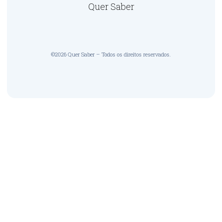
Quer Saber
©2026 Quer Saber – Todos os direitos reservados.