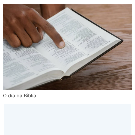
O dia da Bíblia.