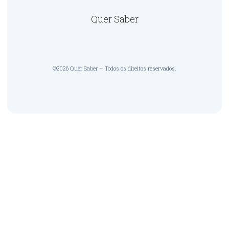
Quer Saber
©2026 Quer Saber – Todos os direitos reservados.