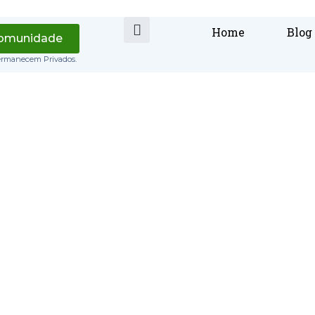
Home
Blog
Comunidade
ermanecem Privados.