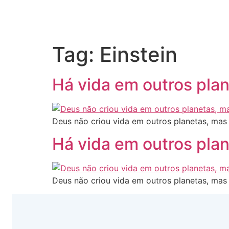
Tag:
Einstein
Há vida em outros pla
Deus não criou vida em outros planetas, mas 
Há vida em outros pla
Deus não criou vida em outros planetas, mas 