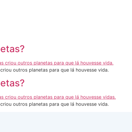
netas?
criou outros planetas para que lá houvesse vida.
netas?
criou outros planetas para que lá houvesse vida.