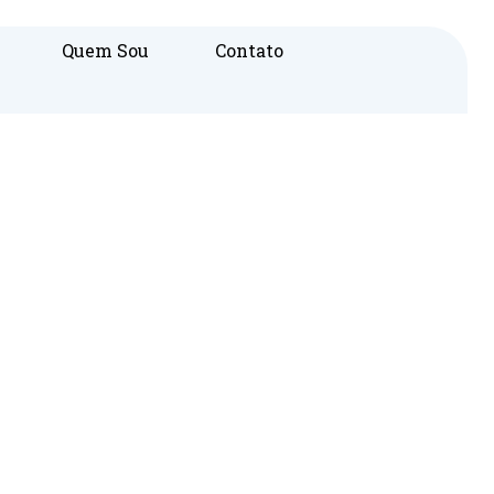
Quem Sou
Contato