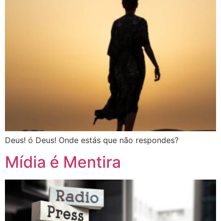
Deus! ó Deus! Onde estás que não respondes?
Mídia é Mentira