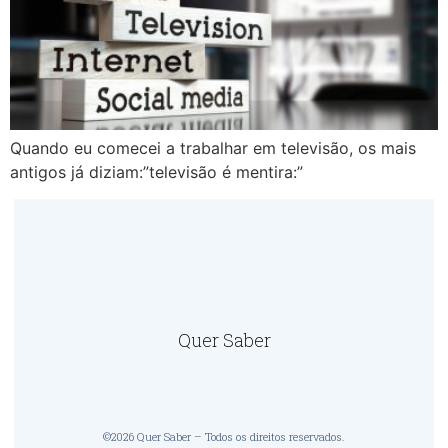
Quando eu comecei a trabalhar em televisão, os mais
antigos já diziam:”televisão é mentira:”
Quer Saber
©2026 Quer Saber – Todos os direitos reservados.