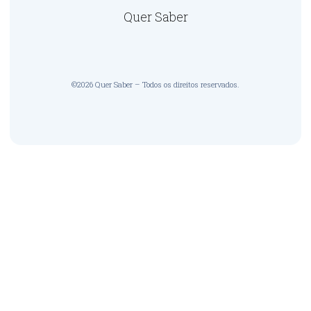
Quer Saber
©2026 Quer Saber – Todos os direitos reservados.