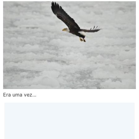
Era uma vez…