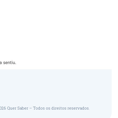
 sentiu.
26 Quer Saber – Todos os direitos reservados.