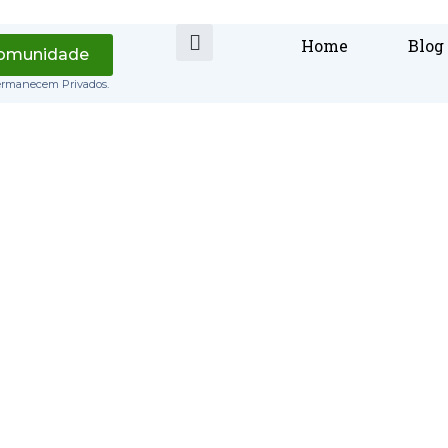
Home
Blog
Comunidade
ermanecem Privados.