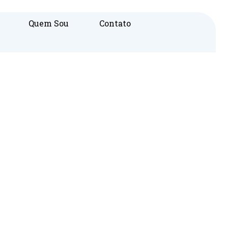
Quem Sou
Contato