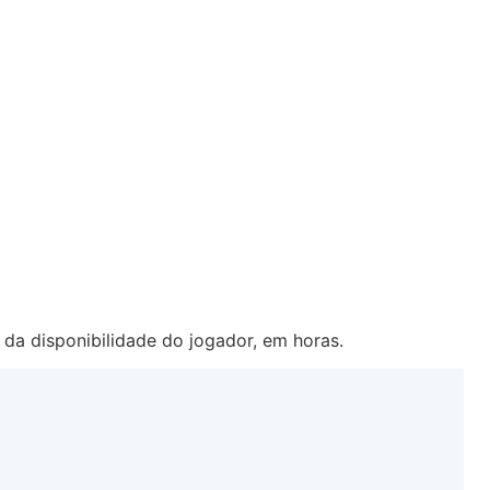
da disponibilidade do jogador, em horas.