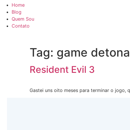
Home
Blog
Quem Sou
Contato
Tag:
game deton
Resident Evil 3
Gastei uns oito meses para terminar o jogo, 