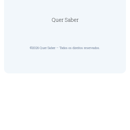
Quer Saber
©2026 Quer Saber – Todos os direitos reservados.