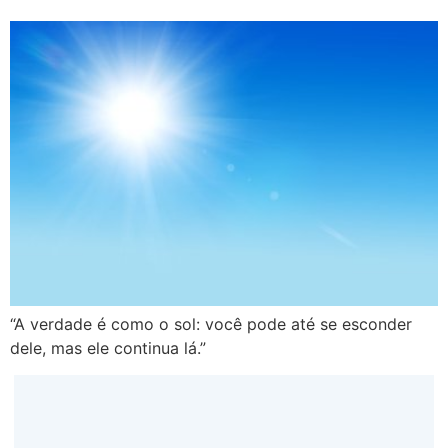
“A verdade é como o sol: você pode até se esconder
dele, mas ele continua lá.”