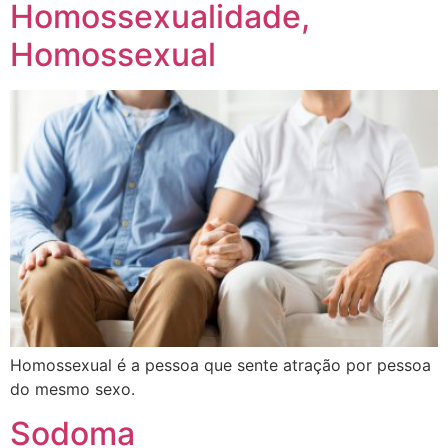
Homossexualidade,
Homossexual
Homossexual é a pessoa que sente atração por pessoa
do mesmo sexo.
Sodoma