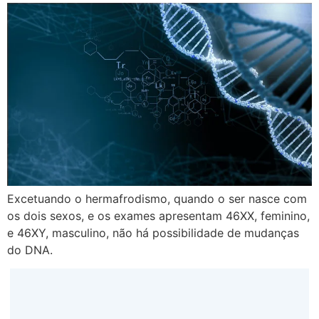
Excetuando o hermafrodismo, quando o ser nasce com
os dois sexos, e os exames apresentam 46XX, feminino,
e 46XY, masculino, não há possibilidade de mudanças
do DNA.