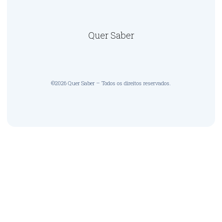
Quer Saber
©2026 Quer Saber – Todos os direitos reservados.