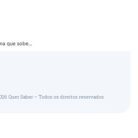
sma que sobe…
26 Quer Saber – Todos os direitos reservados.