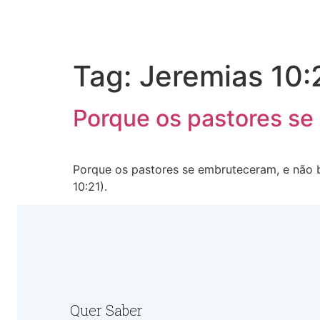
Tag:
Jeremias 10:
Porque os pastores s
Porque os pastores se embruteceram, e não 
10:21).
Quer Saber