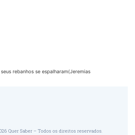
s seus rebanhos se espalharam(Jeremias
26 Quer Saber – Todos os direitos reservados.