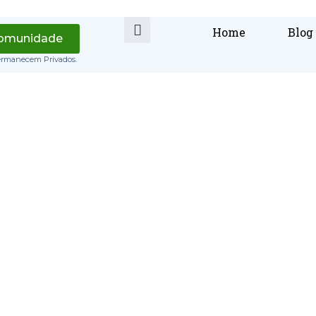
Home
Blog
Comunidade
ermanecem Privados.