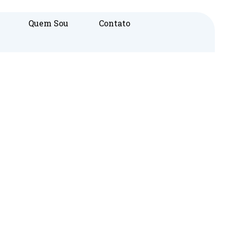
Quem Sou
Contato