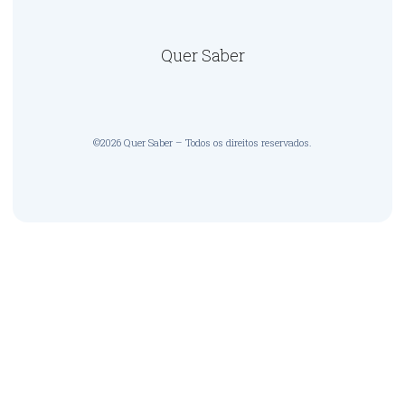
Quer Saber
©2026 Quer Saber – Todos os direitos reservados.