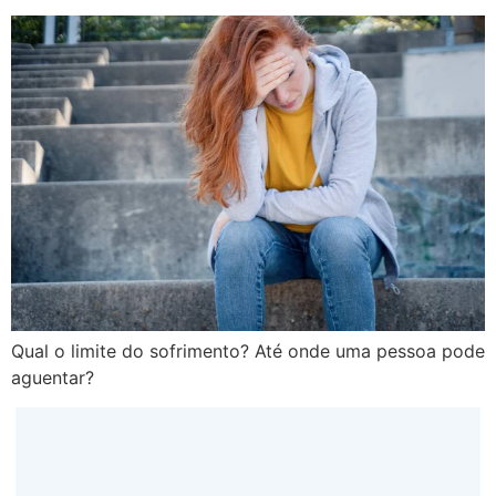
Qual o limite do sofrimento? Até onde uma pessoa pode
aguentar?