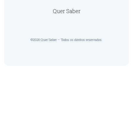
Quer Saber
©2026 Quer Saber – Todos os direitos reservados.