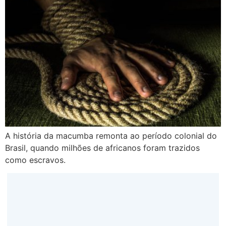
A história da macumba remonta ao período colonial do
Brasil, quando milhões de africanos foram trazidos
como escravos.