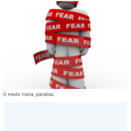
O medo trava, paralisa.