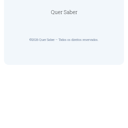
Quer Saber
©2026 Quer Saber – Todos os direitos reservados.