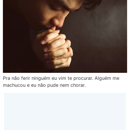
Pra não ferir ninguém eu vim te procurar. Alguém me
machucou e eu não pude nem chorar.