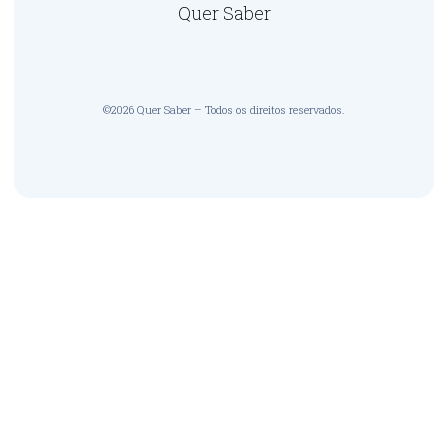
Quer Saber
©2026 Quer Saber – Todos os direitos reservados.