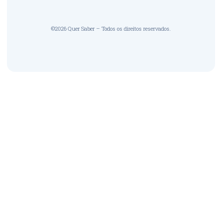
©2026 Quer Saber – Todos os direitos reservados.