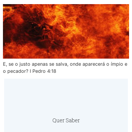
E, se o justo apenas se salva, onde aparecerá o ímpio e
o pecador? I Pedro 4:18
Quer Saber