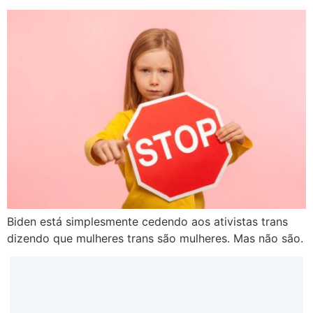
Biden está simplesmente cedendo aos ativistas trans
dizendo que mulheres trans são mulheres. Mas não são.