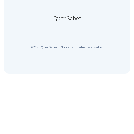
Quer Saber
©2026 Quer Saber – Todos os direitos reservados.