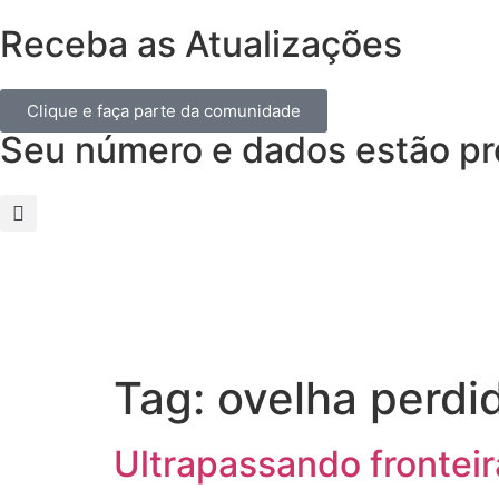
Receba as Atualizações
Clique e faça parte da comunidade
Seu número e dados estão pr
Tag:
ovelha perdi
Ultrapassando fronteir