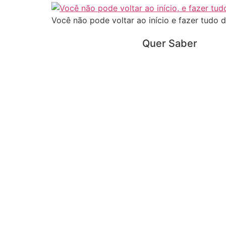
Você não pode voltar ao início e fazer tudo
Quer Saber