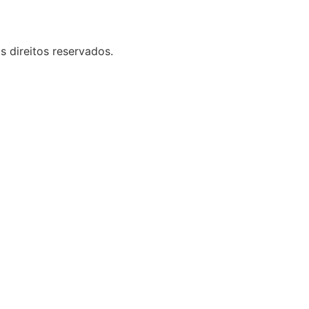
 direitos reservados.