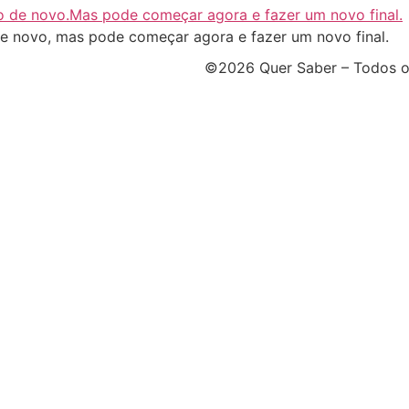
 de novo, mas pode começar agora e fazer um novo final.
©2026 Quer Saber – Todos os