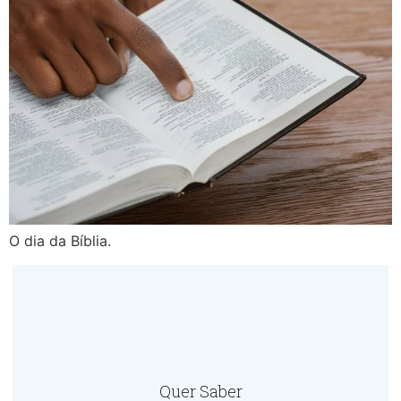
O dia da Bíblia.
Quer Saber