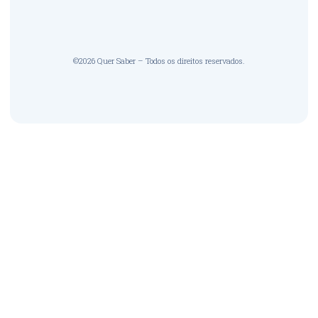
©2026 Quer Saber – Todos os direitos reservados.