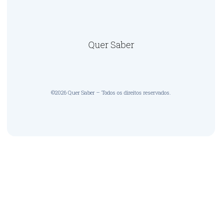
Quer Saber
©2026 Quer Saber – Todos os direitos reservados.