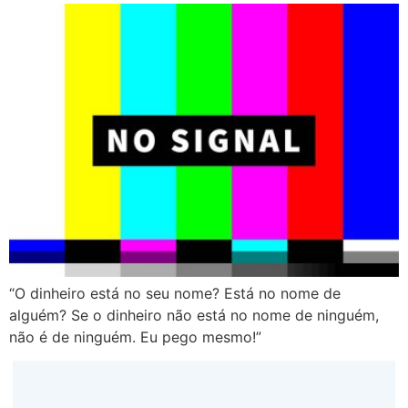
“O dinheiro está no seu nome? Está no nome de
alguém? Se o dinheiro não está no nome de ninguém,
não é de ninguém. Eu pego mesmo!”