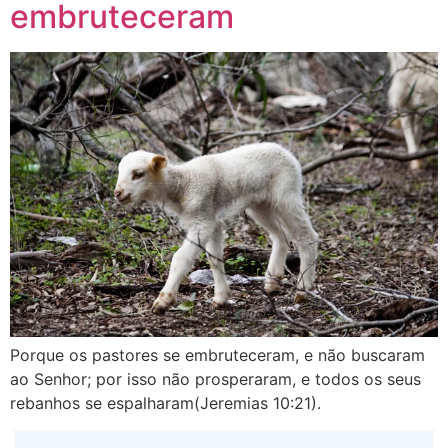
embruteceram
Porque os pastores se embruteceram, e não buscaram
ao Senhor; por isso não prosperaram, e todos os seus
rebanhos se espalharam(Jeremias 10:21).