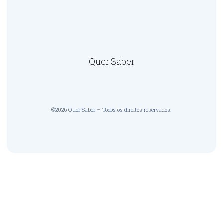
Quer Saber
©2026 Quer Saber – Todos os direitos reservados.