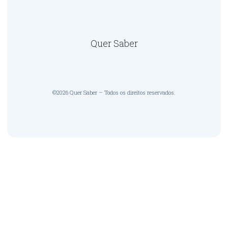
Quer Saber
©2026 Quer Saber – Todos os direitos reservados.