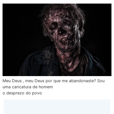
Meu Deus , meu Deus por que me abandonaste? Sou
uma caricatura de homem
o desprezo do povo