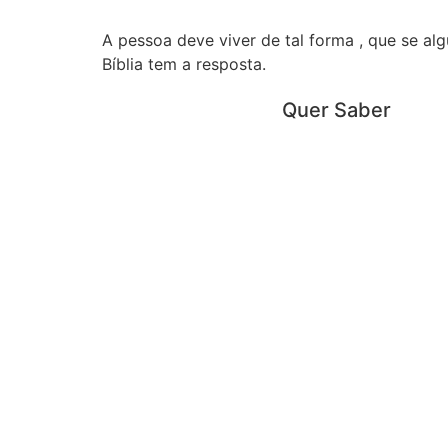
A pessoa deve viver de tal forma , que se al
Bíblia tem a resposta.
Quer Saber