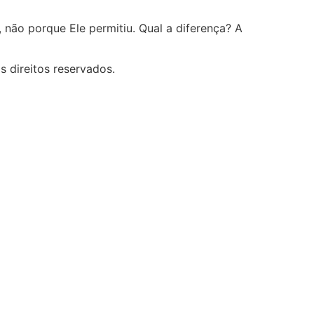
 não porque Ele permitiu. Qual a diferença? A
 direitos reservados.