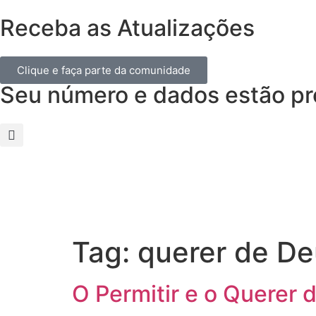
Receba as Atualizações
Clique e faça parte da comunidade
Seu número e dados estão pr
Tag:
querer de De
O Permitir e o Querer 