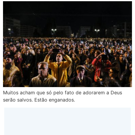
Muitos acham que só pelo fato de adorarem a Deus
serão salvos. Estão enganados.