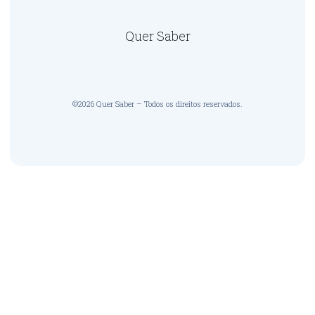
Quer Saber
©2026 Quer Saber – Todos os direitos reservados.