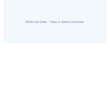
©2026 Quer Saber – Todos os direitos reservados.