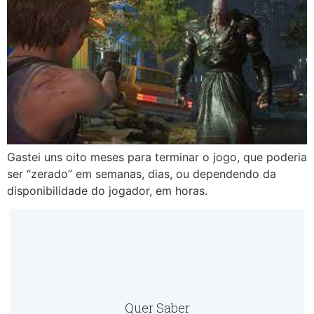
Gastei uns oito meses para terminar o jogo, que poderia
ser “zerado” em semanas, dias, ou dependendo da
disponibilidade do jogador, em horas.
Quer Saber