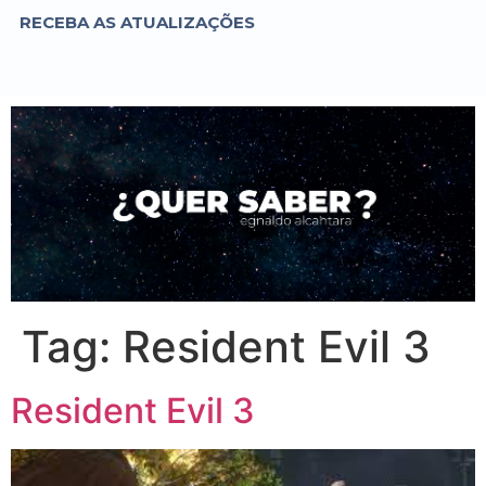
RECEBA AS ATUALIZAÇÕES
Tag:
Resident Evil 3
Resident Evil 3