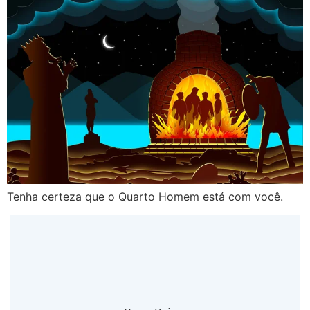
Tenha certeza que o Quarto Homem está com você.