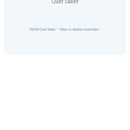
Quer Saber
©2026 Quer Saber – Todos os direitos reservados.