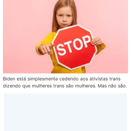
Biden está simplesmente cedendo aos ativistas trans
dizendo que mulheres trans são mulheres. Mas não são.