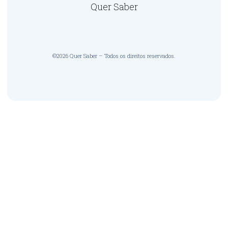
Quer Saber
©2026 Quer Saber – Todos os direitos reservados.