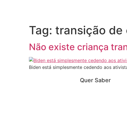
Tag:
transição de
Não existe criança tra
Biden está simplesmente cedendo aos ativist
Quer Saber