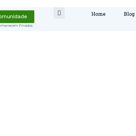
Home
Blog
Comunidade
ermanecem Privados.