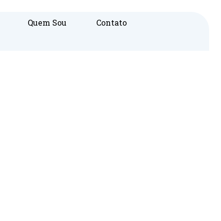
Quem Sou
Contato