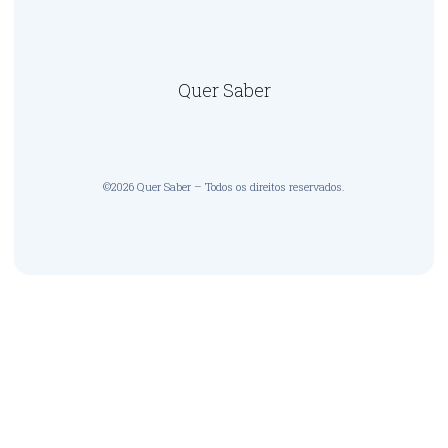
Quer Saber
©2026 Quer Saber – Todos os direitos reservados.