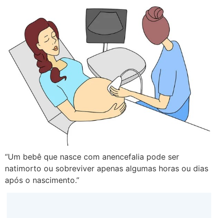
“Um bebê que nasce com anencefalia pode ser
natimorto ou sobreviver apenas algumas horas ou dias
após o nascimento.”