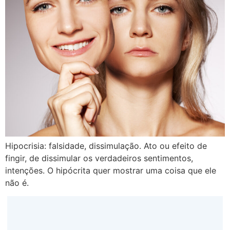
Hipocrisia: falsidade, dissimulação. Ato ou efeito de
fingir, de dissimular os verdadeiros sentimentos,
intenções. O hipócrita quer mostrar uma coisa que ele
não é.