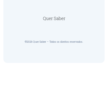
Quer Saber
©2026 Quer Saber – Todos os direitos reservados.