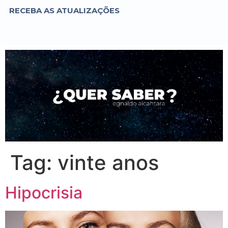
RECEBA AS ATUALIZAÇÕES
Tag:
vinte anos
Hipocrisia