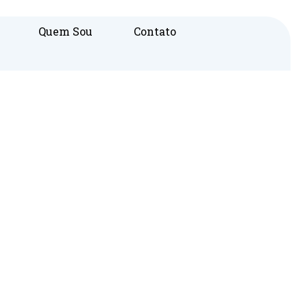
Quem Sou
Contato