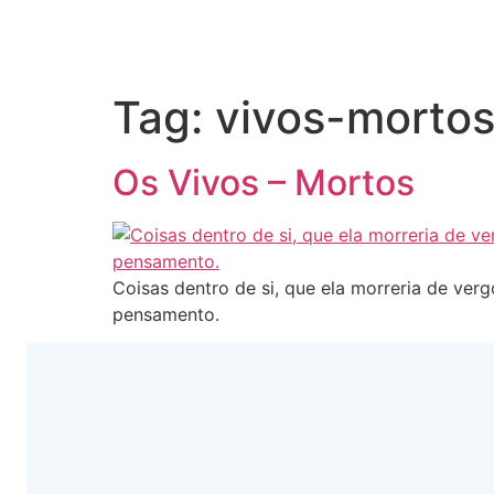
Tag:
vivos-morto
Os Vivos – Mortos
Coisas dentro de si, que ela morreria de ve
pensamento.