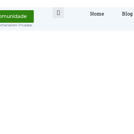
Home
Blog
Comunidade
ermanecem Privados.