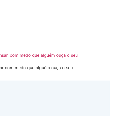
ensar com medo que alguém ouça o seu