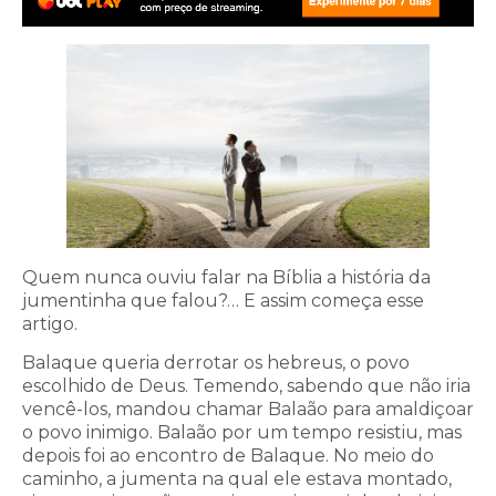
Quem nunca ouviu falar na Bíblia a história da
jumentinha que falou?… E assim começa esse
artigo.
Balaque queria derrotar os hebreus, o povo
escolhido de Deus. Temendo, sabendo que não iria
vencê-los, mandou chamar Balaão para amaldiçoar
o povo inimigo. Balaão por um tempo resistiu, mas
depois foi ao encontro de Balaque. No meio do
caminho, a jumenta na qual ele estava montado,