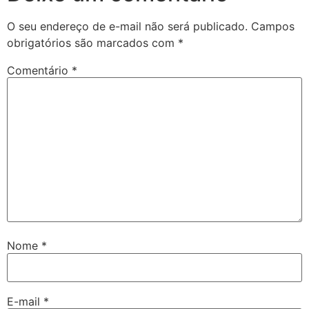
O seu endereço de e-mail não será publicado.
Campos
obrigatórios são marcados com
*
Comentário
*
Nome
*
E-mail
*