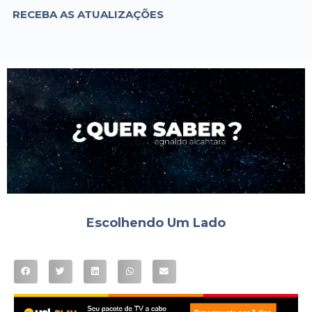
RECEBA AS ATUALIZAÇÕES
Escolhendo Um Lado