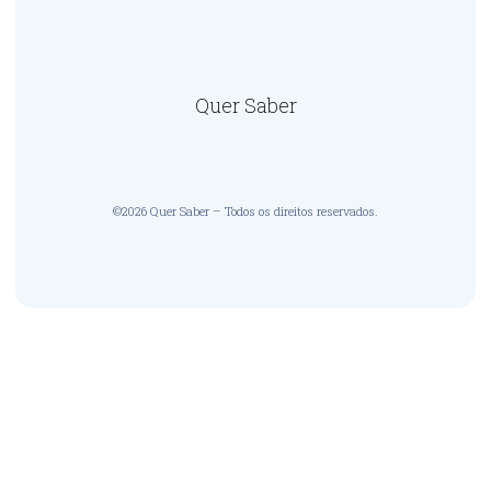
Quer Saber
©2026 Quer Saber – Todos os direitos reservados.