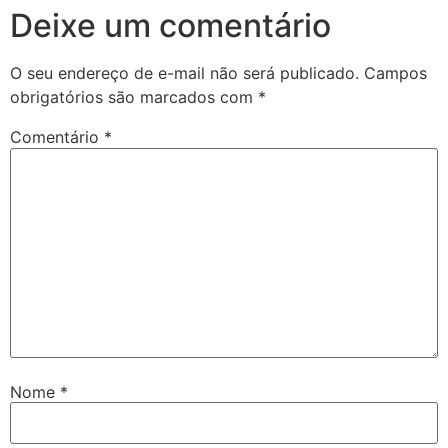
Deixe um comentário
O seu endereço de e-mail não será publicado.
Campos
obrigatórios são marcados com
*
Comentário
*
Nome
*