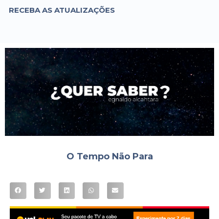
RECEBA AS ATUALIZAÇÕES
O Tempo Não Para