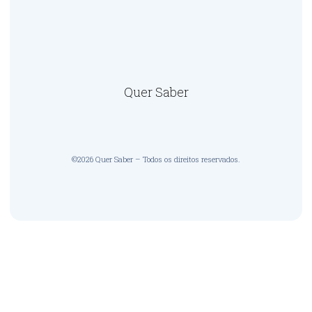
Quer Saber
©2026 Quer Saber – Todos os direitos reservados.