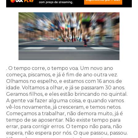
. O tempo corre, o tempo voa. Um novo ano
começa, piscamos, e já é fim de ano outra vez.
Olhamos no espelho, e estamos com 16 anos de
idade. Voltamos a olhar, e já se passaram 30 anos.
Geramos filhos, e eles estão brincando no quintal.
A gente vai fazer alguma coisa, e quando vamos
vê-los novamente, já cresceram, e temos netos.
Começamos a trabalhar, não demora muito, já é
tempo de se aposentar. Não existe tempo para
errar, para corrigir erros. O tempo não para, não
espera, não espera por nós. O que passou, passou.