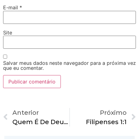
E-mail
*
Site
Salvar meus dados neste navegador para a próxima vez
que eu comentar.
Anterior
Próximo
Quem É De Deus…
Filipenses 1:1