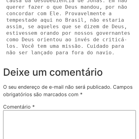
causa da desobediência de Jonas. Em não 
querer fazer o que Deus mandou, por não 
concordar com Ele. Provavelmente a 
tempestade aqui no Brasil, não estaria 
assim, se aqueles que se dizem de Deus, 
estivessem orando por nossos governantes 
como Deus orientou ao invés de criticá-
los. Você tem uma missão. Cuidado para 
não ser lançado para fora do navio.  
Deixe um comentário
O seu endereço de e-mail não será publicado.
Campos
obrigatórios são marcados com
*
Comentário
*