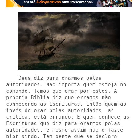
    Deus diz para orarmos pelas 
autoridades. Não importa quem esteja no 
comando. Temos que orar por estes. A 
própria Bíblia diz que erramos não 
conhecendo as Escrituras. Então quem ao 
invés de orar pelas autoridades, as 
critica, está errando. E quem conhece as 
Escrituras que diz para orarmos pelas 
autoridades, e mesmo assim não o faz,é 
pior ainda. Tem gente que se declara 