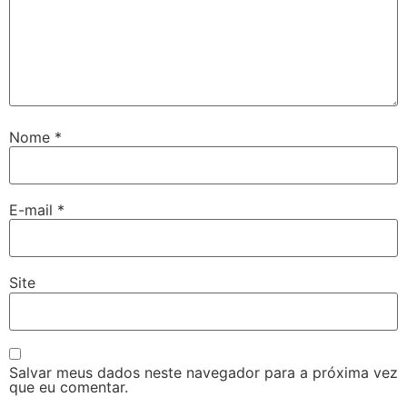
Nome
*
E-mail
*
Site
Salvar meus dados neste navegador para a próxima vez
que eu comentar.