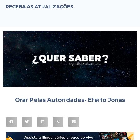
RECEBA AS ATUALIZAÇÕES
Orar Pelas Autoridades- Efeito Jonas