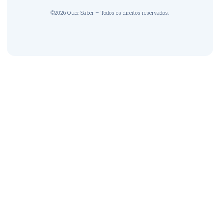
©2026 Quer Saber – Todos os direitos reservados.