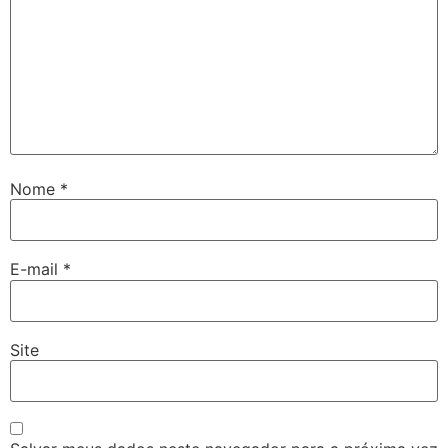
Nome
*
E-mail
*
Site