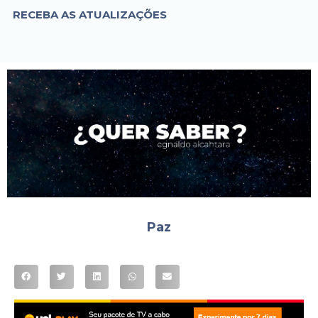
RECEBA AS ATUALIZAÇÕES
Paz