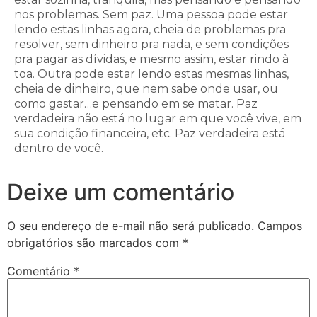
nos problemas. Sem paz. Uma pessoa pode estar
lendo estas linhas agora, cheia de problemas pra
resolver, sem dinheiro pra nada, e sem condições
pra pagar as dívidas, e mesmo assim, estar rindo à
toa. Outra pode estar lendo estas mesmas linhas,
cheia de dinheiro, que nem sabe onde usar, ou
como gastar…e pensando em se matar. Paz
verdadeira não está no lugar em que você vive, em
sua condição financeira, etc. Paz verdadeira está
dentro de você.
Deixe um comentário
O seu endereço de e-mail não será publicado.
Campos
obrigatórios são marcados com
*
Comentário
*