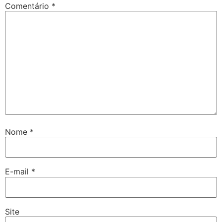
Comentário
*
Nome
*
E-mail
*
Site