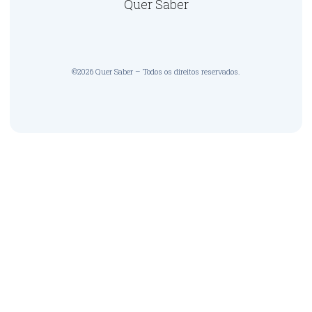
Quer Saber
©2026 Quer Saber – Todos os direitos reservados.