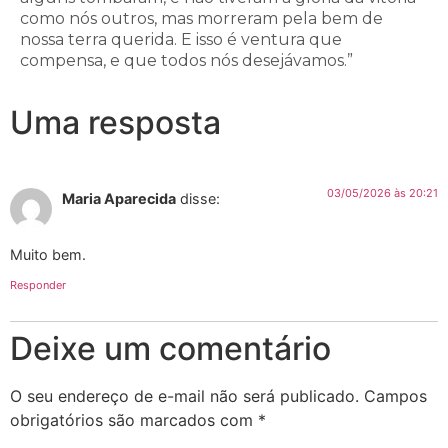
como nós outros, mas morreram pela bem de
nossa terra querida. E isso é ventura que
compensa, e que todos nós desejávamos.”
Uma resposta
03/05/2026 às 20:21
Maria Aparecida
disse:
Muito bem.
Responder
Deixe um comentário
O seu endereço de e-mail não será publicado.
Campos
obrigatórios são marcados com
*