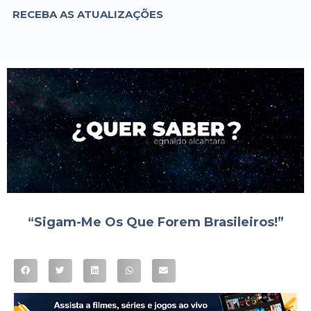
RECEBA AS ATUALIZAÇÕES
“Sigam-Me Os Que Forem Brasileiros!”