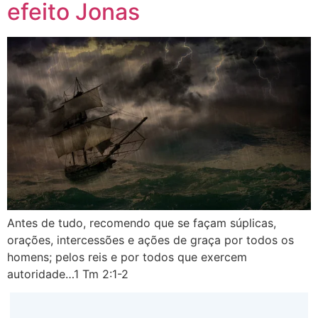
efeito Jonas
Antes de tudo, recomendo que se façam súplicas,
orações, intercessões e ações de graça por todos os
homens; pelos reis e por todos que exercem
autoridade…1 Tm 2:1-2