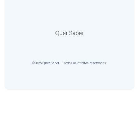
Quer Saber
©2026 Quer Saber – Todos os direitos reservados.