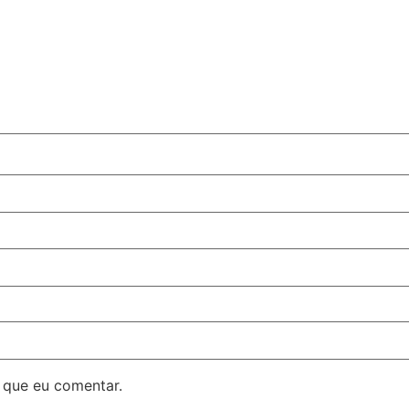
 que eu comentar.