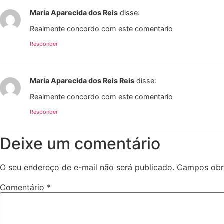
Maria Aparecida dos Reis
disse:
Realmente concordo com este comentario
Responder
Maria Aparecida dos Reis Reis
disse:
Realmente concordo com este comentario
Responder
Deixe um comentário
O seu endereço de e-mail não será publicado.
Campos obr
Comentário
*