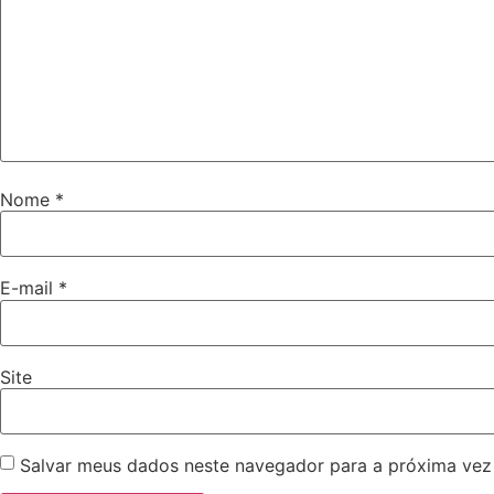
Nome
*
E-mail
*
Site
Salvar meus dados neste navegador para a próxima vez