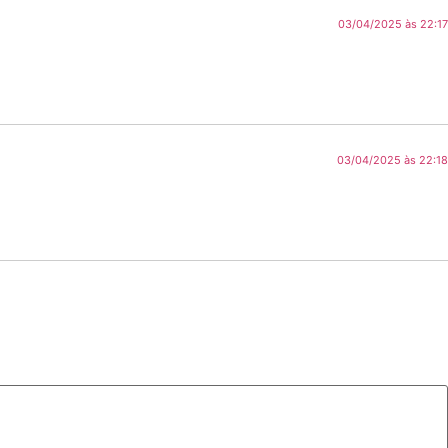
03/04/2025 às 22:17
03/04/2025 às 22:18