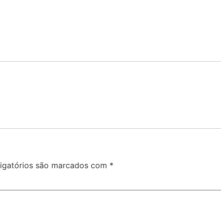
igatórios são marcados com
*