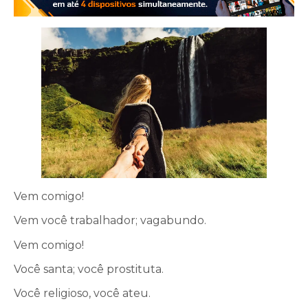
Vem comigo!
Vem você trabalhador; vagabundo.
Vem comigo!
Você santa; você prostituta.
Você religioso, você ateu.