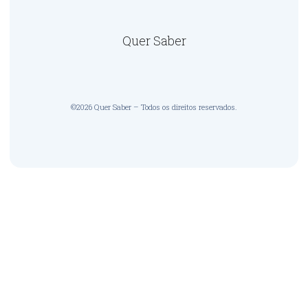
Quer Saber
©2026 Quer Saber – Todos os direitos reservados.