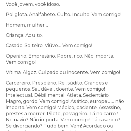
Você jovem, você idoso.
Poliglota. Analfabeto. Culto. Inculto. Vem comigo!
Homem, mulher…
Criança. Adulto.
Casado. Solteiro. Viúvo… Vem comigo!
Operário. Empresário. Pobre, rico. Não importa.
Vem comigo!
Vítima. Algoz. Culpado ou inocente. Vem comigo!
Carcereiro. Presidiário. Rei, súdito. Grandes e
pequenos. Saudável, doente. Vem comigo!
Intelectual. Débil mental. Atleta. Sedentário.
Magro, gordo. Vem comigo! Asiático, europeu… não
importa. Vem comigo! Médico, paciente. Assassino,
prestes a morrer. Piloto, passageiro. Tá no carro?
No navio? Não importa. Vem comigo! Tá casando?
Se divorciando? Tudo bem. Vem! Acordado ou