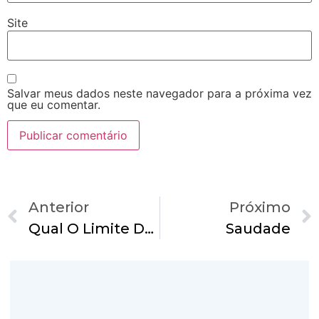
Site
Salvar meus dados neste navegador para a próxima vez
que eu comentar.
Anterior
Próximo
Qual O Limite Do Sofrimento?
Saudade