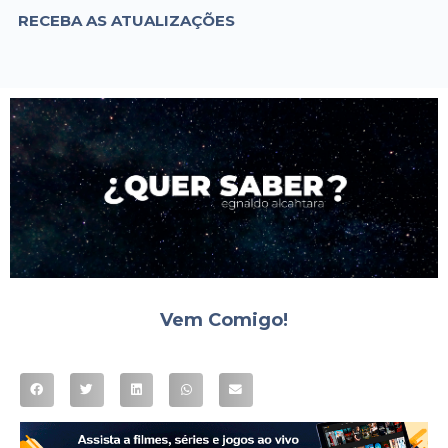
RECEBA AS ATUALIZAÇÕES
Vem Comigo!